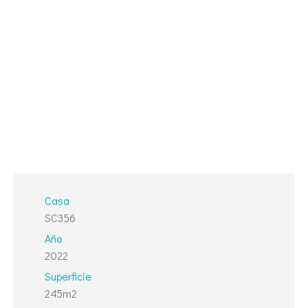
Casa
SC356
Año
2022
Superficie
245m2