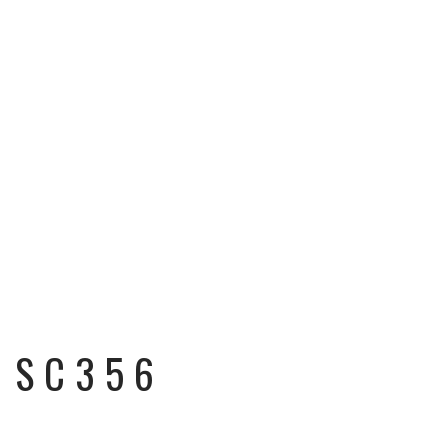
SC356