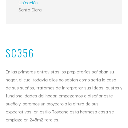
Ubicación
Santa Clara
SC356
En las primeras entrevistas los propietarios soñaban su
hogar, el cual todavía ellos no sabían como seria la casa
de sus sueños, tratamos de interpretar sus ideas, gustos y
funcionalidades del hogar, empezamos a diseñar este
sueño y logramos un proyecto a la altura de sus
expectativas, en estilo Toscana esta hermosa casa se
emplaza en 245m2 totales.