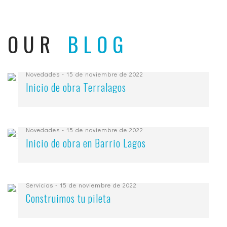
OUR
BLOG
Novedades
- 15 de noviembre de 2022
Inicio de obra Terralagos
Novedades
- 15 de noviembre de 2022
Inicio de obra en Barrio Lagos
Servicios
- 15 de noviembre de 2022
Construimos tu pileta