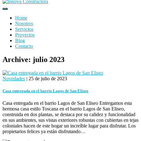
Home
Nosotros
Servicios
Proyectos
Blog
Contacto
Archive: julio 2023
Novedades
|
25 de julio de 2023
Casa entregada en el barrio Lagos de San Eliseo
Casa entregada en el barrio Lagos de San Eliseo Entregamos esta
hermosa casa estilo Toscana en el barrio Lagos de San Eliseo,
construida en dos plantas, se destaca por su calidez y funcionalidad
en sus ambientes, sus vistas exteriores robustas con cubiertas en tejas
coloniales hacen de este hogar un increíble lugar para disfrutar. Los
propietarios felices ya están disfrutando…