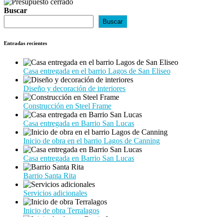
Buscar
Buscar
Entradas recientes
Casa entregada en el barrio Lagos de San Eliseo
Diseño y decoración de interiores
Construcción en Steel Frame
Casa entregada en Barrio San Lucas
Inicio de obra en el barrio Lagos de Canning
Casa entregada en Barrio San Lucas
Barrio Santa Rita
Servicios adicionales
Inicio de obra Terralagos