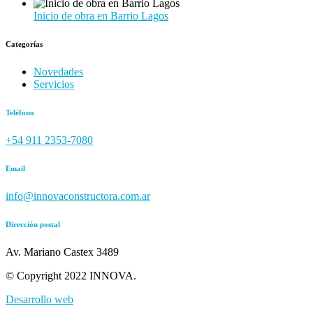
Inicio de obra en Barrio Lagos
Categorías
Novedades
Servicios
Teléfono
+54 911 2353-7080
Email
info@innovaconstructora.com.ar
Dirección postal
Av. Mariano Castex 3489
© Copyright 2022 INNOVA.
Desarrollo web